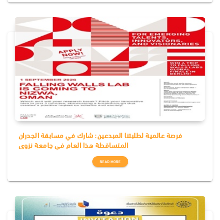
فرصة عالمية لطلبتنا المبدعين: شارك في مسابقة الجدران
المتساقطة هذا العام في جامعة نزوى
READ MORE