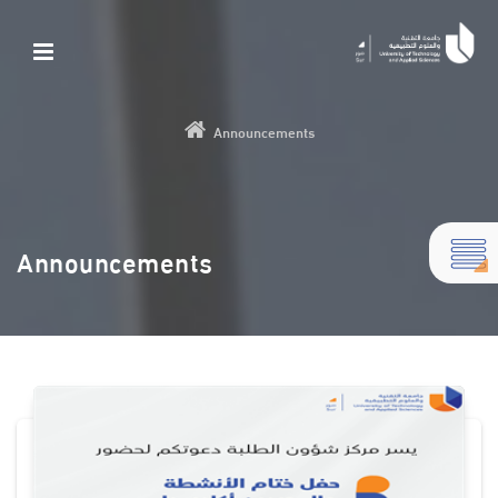
Announcements
Announcements