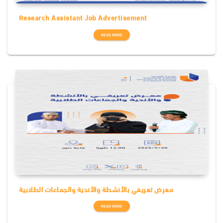
Research Assistant Job Advertisement
READ MORE
معرض تعريفي بالأنشطة والأندية والجماعات الطلابية
READ MORE