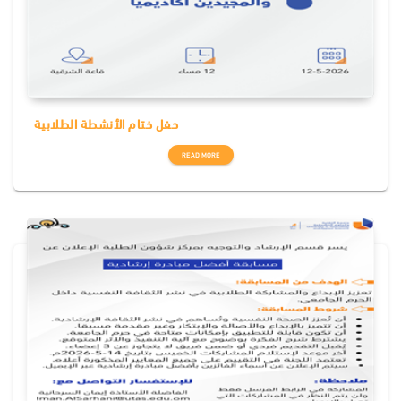
حفل ختام الأنشطة الطلابية
READ MORE