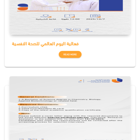
فعالية اليوم العالمي للصحة النفسية
READ MORE