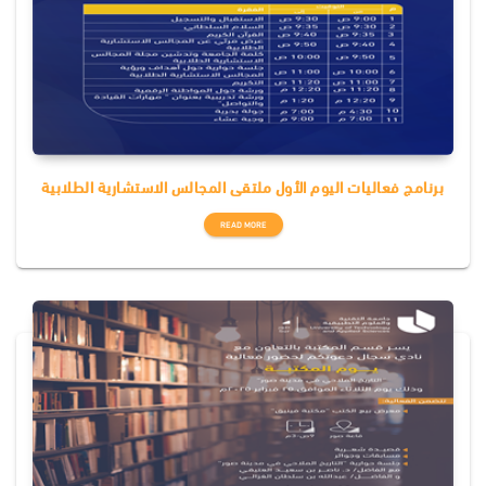
برنامج فعاليات اليوم الأول ملتقى المجالس الاستشارية الطلابية
READ MORE