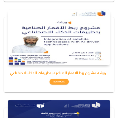
ورشة مشروع ربط الاقمار الصناعية بتطبيقات الذكاء الاصطناعي
READ MORE