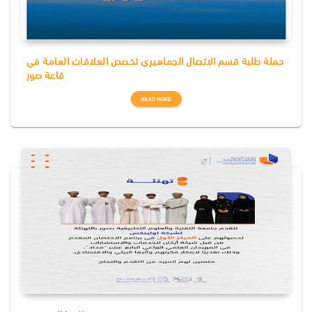
حملة طلبة قسم الاتصال الجماهيري تخصص العلاقات العامة في
قاعة صور
READ MORE