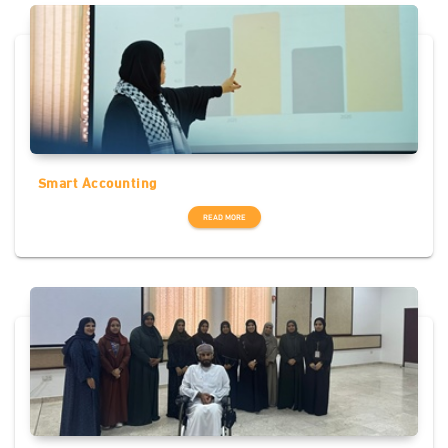
Smart Accounting
READ MORE