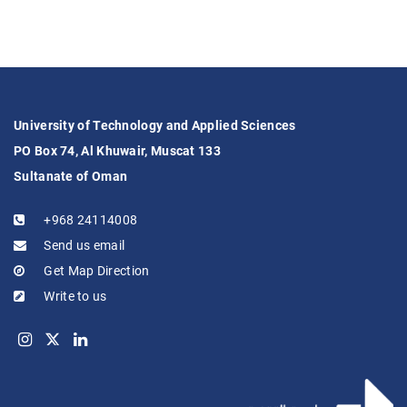
University of Technology and Applied Sciences
PO Box 74, Al Khuwair, Muscat 133
Sultanate of Oman
+968 24114008
Send us email
Get Map Direction
Write to us