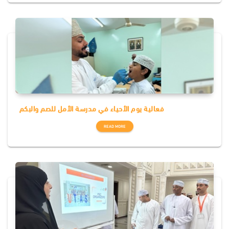
فعالية يوم الأحياء في مدرسة الأمل للصم والبكم
READ MORE