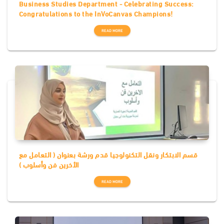
Business Studies Department - Celebrating Success:
Congratulations to the InVoCanvas Champions!
READ MORE
قسم الابتكار ونقل التكنولوجيا قدم ورشة بعنوان ( التعامل مع
الأخرين فن وأسلوب )
READ MORE