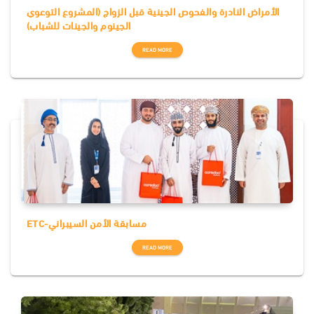
الأمراض النادرة والفحوص الجينية قبل الزواج (المشروع التوعوي
الجينوم والجينات للشباب)
READ MORE
ETC-مسابقة الأمن السيبراني
READ MORE