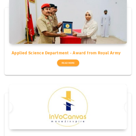
Applied Science Department - Award from Royal Army
READ MORE