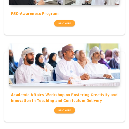
PSC-Awareness Program
READ MORE
Academic Affairs-Workshop on Fostering Creativity and
Innovation in Teaching and Curriculum Delivery
READ MORE