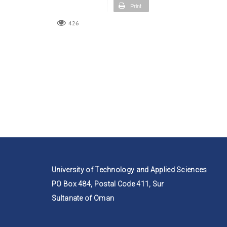
Print
426
University of Technology and Applied Sciences
PO Box 484, Postal Code 411, Sur
Sultanate of Oman