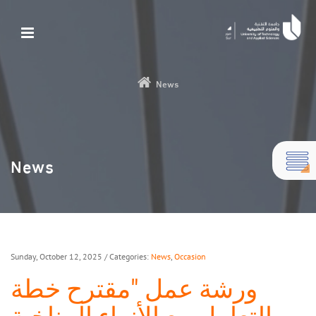
News
News
Sunday, October 12, 2025
/ Categories:
News
,
Occasion
ورشة عمل "مقترح خطة