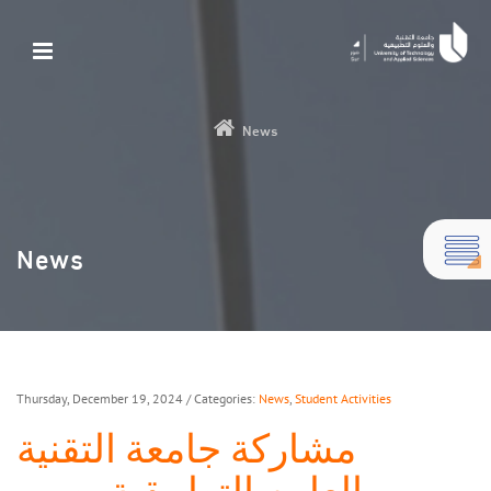
News
News
Thursday, December 19, 2024
/ Categories:
News
,
Student Activities
مشاركة جامعة التقنية