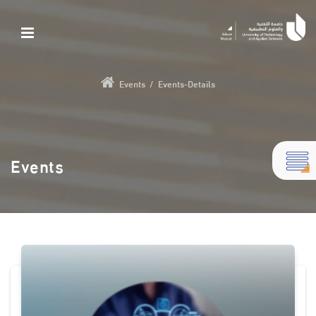
Events
/
Events-Details
Events