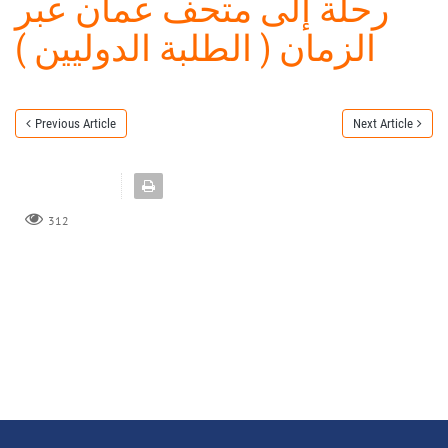
رحلة إلى متحف عمان عبر
الزمان ( الطلبة الدوليين )
Previous Article
Next Article
312