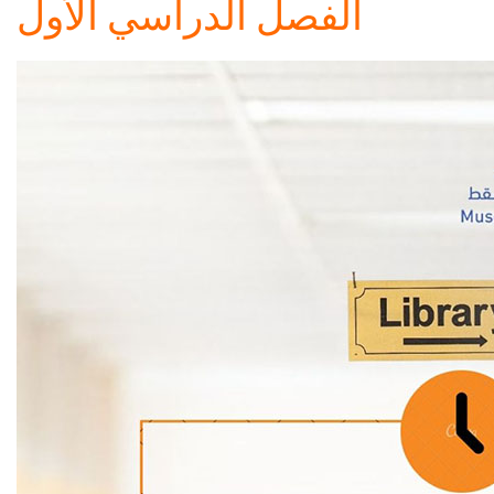
الفصل الدراسي الأول