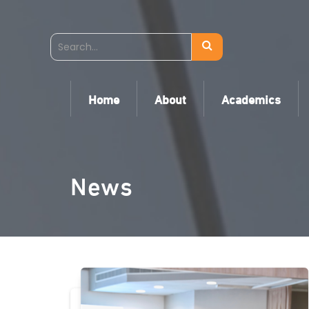
Home
About
Academics
News