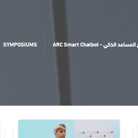
SYMPOSIUMS
ARC Smart Chatbot - اعد الذكي