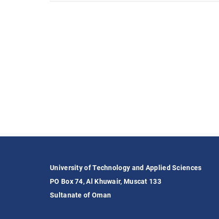
University of Technology and Applied Sciences
PO Box 74, Al Khuwair, Muscat 133
Sultanate of Oman