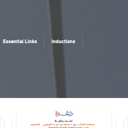
Essential Links
Inductions