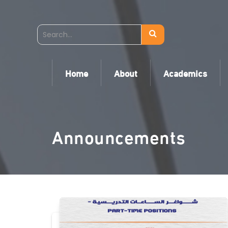
Home
About
Academics
Announcements