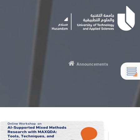
Announcements