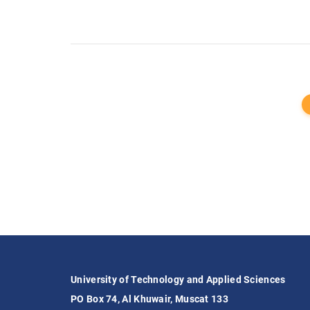
University of Technology and Applied Sciences
PO Box 74, Al Khuwair, Muscat 133