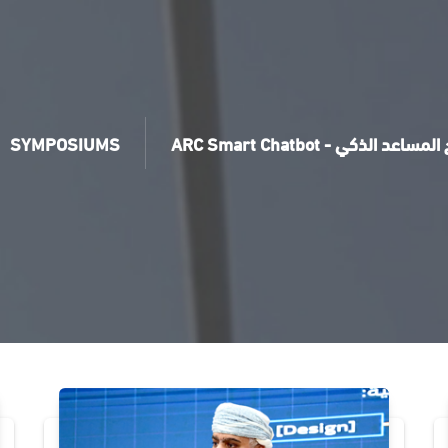
SYMPOSIUMS
ARC Smart Chatbot - اعد الذكي