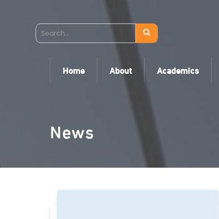
Home
About
Academics
News