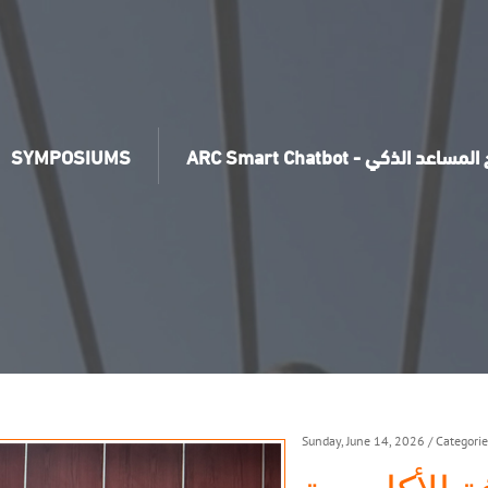
ARC Sm - برنامج المساعد الذكي
SYMPOSIUMS
Sunday, June 14, 2026
/ Categori