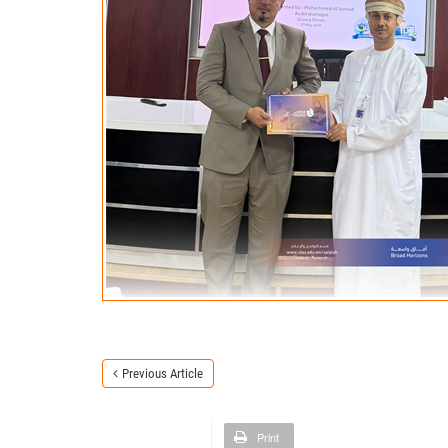
Previous Article
Print