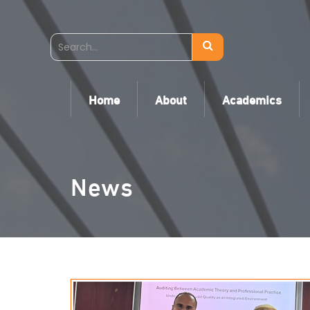
Home
About
Academics
News