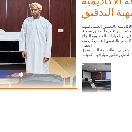
الأكاديمية
هنة التدقيق
أكاديمية بالتطبيق العملي لمهنة
د الجنيّد، مدير مكتب شركة كرو للتدقيق بصلالة.
قيق، والمهارات المطلوبة للنجاح
اديمي بالتطبيق العملي في بيئة
العمل.
، وتعريف الطلبة بمتطلبات سوق
العمل وتطوير مهاراتهم المهنية.