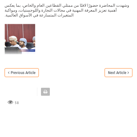
وشهدت المحاضرة حضورًا لافتًا من ممثلي القطاعين العام والخاص، بما يعكس
أهمية تعزيز المعرفة المهنية في مجالات التجارة واللوجستيات، ومواكبة
المتغيرات المتسارعة في الأسواق العالمية.
Previous Article
Next Article
58