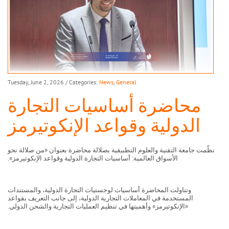
Tuesday, June 2, 2026
/ Categories:
News
,
General
محاضرة أساسيات التجارة
الدولية وقواعد الإنكوتيرمز
نظّمت جامعة التقنية والعلوم التطبيقية بصلالة محاضرة بعنوان «من صلالة نحو
الأسواق العالمية: أساسيات التجارة الدولية وقواعد الإنكوتيرمز».
وتناولت المحاضرة أساسيات لوجستيات التجارة الدولية، والمستندات
المستخدمة في المعاملات التجارية الدولية، إلى جانب التعريف بقواعد
«الإنكوتيرمز» وأهميتها في تنظيم العمليات التجارية والشحن الدولي.