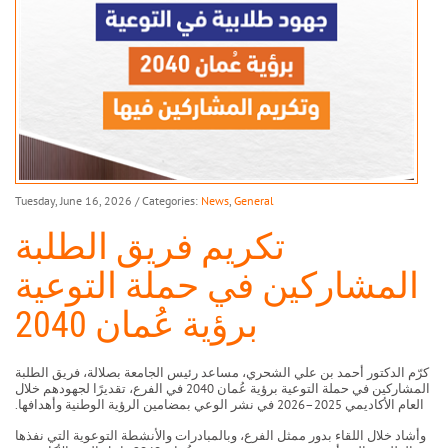
Tuesday, June 16, 2026
/ Categories:
News
,
General
تكريم فريق الطلبة
المشاركين في حملة التوعية
برؤية عُمان 2040
كرّم الدكتور أحمد بن علي الشحري، مساعد رئيس الجامعة بصلالة، فريق الطلبة
المشاركين في حملة التوعية برؤية عُمان 2040 في الفرع، تقديرًا لجهودهم خلال
العام الأكاديمي 2025–2026 في نشر الوعي بمضامين الرؤية الوطنية وأهدافها.
وأشاد خلال اللقاء بدور ممثل الفرع، وبالمبادرات والأنشطة التوعوية التي نفذها