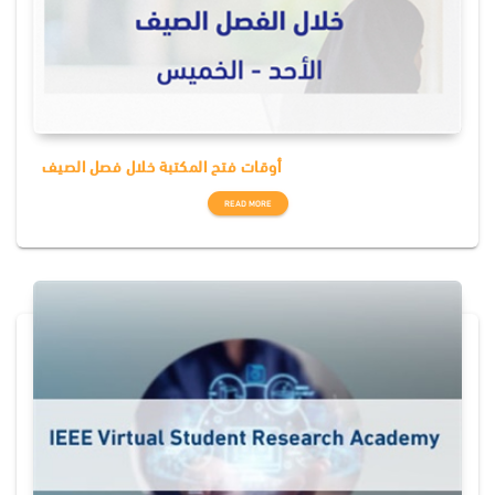
أوقات فتح المكتبة خلال فصل الصيف
READ MORE