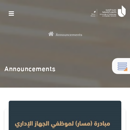
Announcements
Announcements