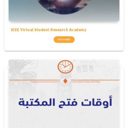
IEEE Virtual Student Research Academy
READ MORE