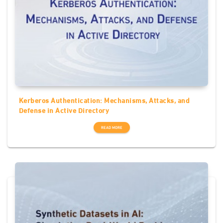
Kerberos Authentication: Mechanisms, Attacks, and
Defense in Active Directory
READ MORE