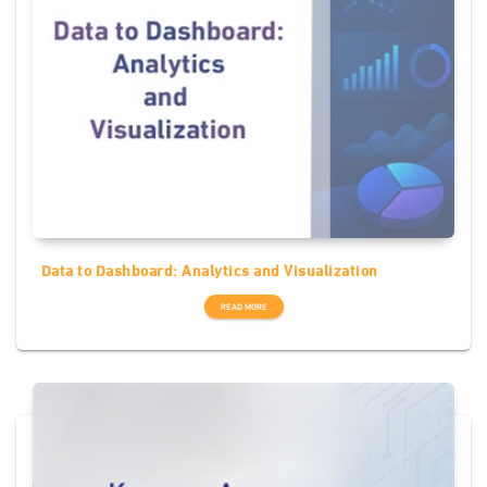
Data to Dashboard: Analytics and Visualization
READ MORE