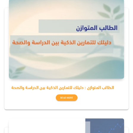
الطالب المتوازن : دليلك للتمارين الذكية بين الدراسة والصحة
READ MORE