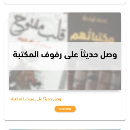
وصل حديثاً على رفوف المكتبة
READ MORE