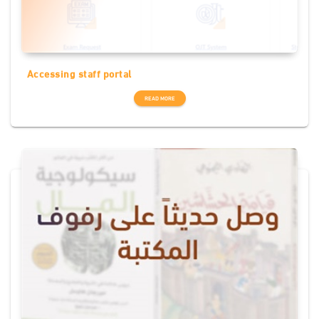
Accessing staff portal
READ MORE