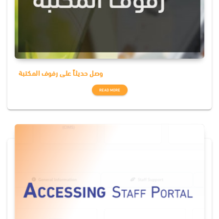
وصل حديثاً على رفوف المكتبة
READ MORE