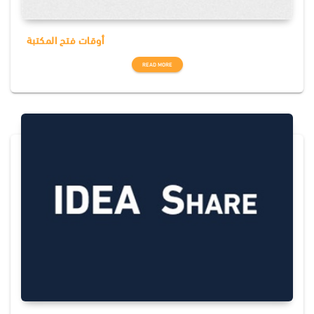
أوقات فتح المكتبة
READ MORE