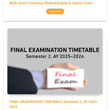
IDEA Share Teaching Methodologies & Digital Tools
READ MORE
FINAL EXAMINATION TIMETABLE Semester 2, AY 2025–
2026