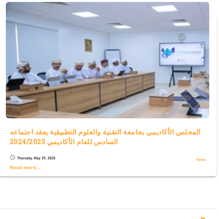
المجلس الأكاديمي بجامعة التقنية والعلوم التطبيقية يعقد اجتماعه
السادس للعام الأكاديمي 2024/2025
Thursday, May 29, 2025
schedule
News
Read more...
RS