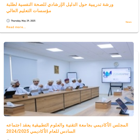
ورشة تدريبية حول الدليل الإرشادي للصحة النفسية لطلبة
مؤسسات التعليم العالي
Thursday, May 29, 2025
schedule
News
Read more...
المجلس الأكاديمي بجامعة التقنية والعلوم التطبيقية يعقد اجتماعه
السادس للعام الأكاديمي 2024/2025