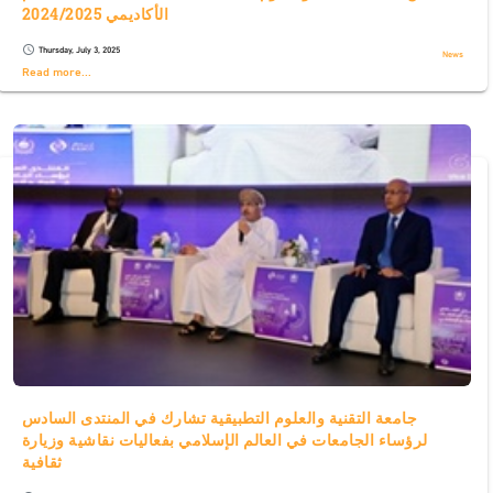
الأكاديمي 2024/2025
Thursday, July 3, 2025
schedule
News
Read more...
جامعة التقنية والعلوم التطبيقية تشارك في المنتدى السادس
لرؤساء الجامعات في العالم الإسلامي بفعاليات نقاشية وزيارة
ثقافية