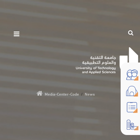
Media-Center-Code
/
News