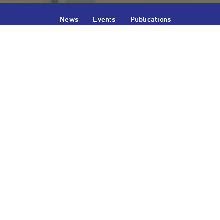
News
Events
Publications