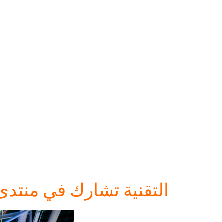
التقنية تشارك في منتدى