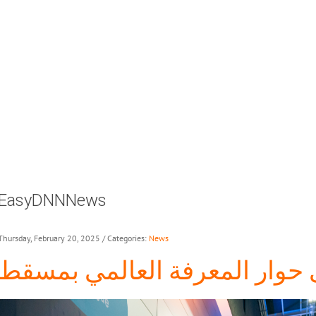
EasyDNNNews
Thursday, February 20, 2025
/ Categories:
News
 حوار المعرفة العالمي بمسقط