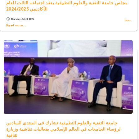
مجلس جامعة التقنية والعلوم التطبيقية يعقد اجتماعه الثالث للعام
الأكاديمي 2024/2025
Thursday, July 3, 2025
schedule
News
Read more...
جامعة التقنية والعلوم التطبيقية تشارك في المنتدى السادس
لرؤساء الجامعات في العالم الإسلامي بفعاليات نقاشية وزيارة
ثقافية