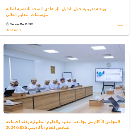
ورشة تدريبية حول الدليل الإرشادي للصحة النفسية لطلبة
مؤسسات التعليم العالي
Thursday, May 29, 2025
schedule
News
Read more...
المجلس الأكاديمي بجامعة التقنية والعلوم التطبيقية يعقد اجتماعه
السادس للعام الأكاديمي 2024/2025