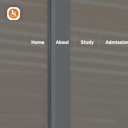
Home
About
Study
Admissio