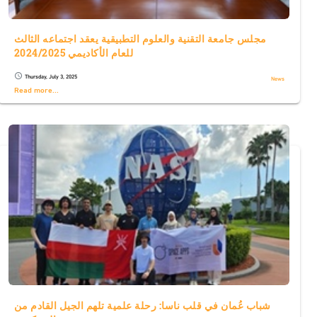
مجلس جامعة التقنية والعلوم التطبيقية يعقد اجتماعه الثالث
للعام الأكاديمي 2024/2025
Thursday, July 3, 2025
schedule
News
Read more...
شباب عُمان في قلب ناسا: رحلة علمية تلهم الجيل القادم من