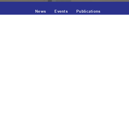
News
Events
Publications