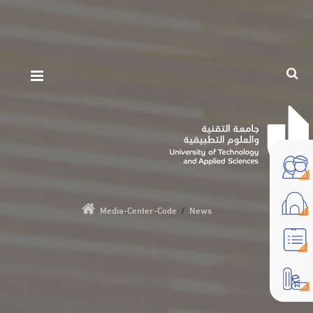
Media-Center-Code
/
News