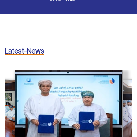
Latest-News