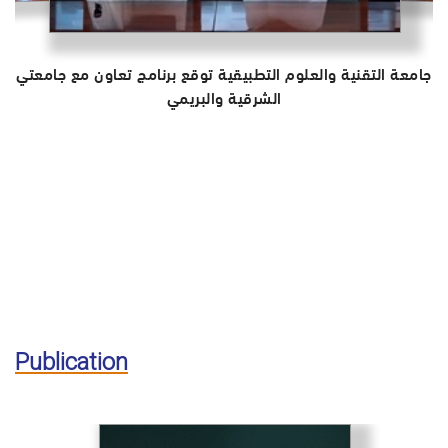
جامعة التقنية والعلوم التطبيقية توقع برنامج تعاون مع جامعتي
الشرقية والبريمي
Publication