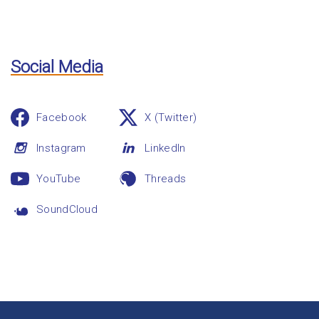
Social Media
Facebook
X (Twitter)
Instagram
LinkedIn
YouTube
Threads
SoundCloud