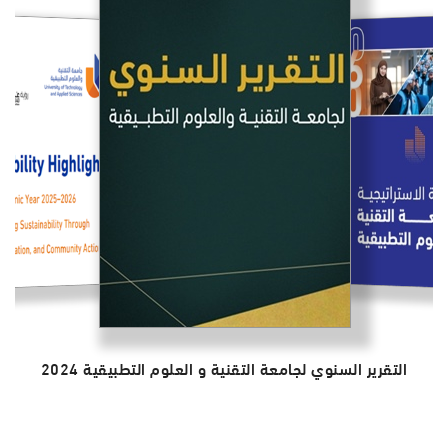
التقرير السنوي لجامعة التقنية و العلوم التطبيقية 2024