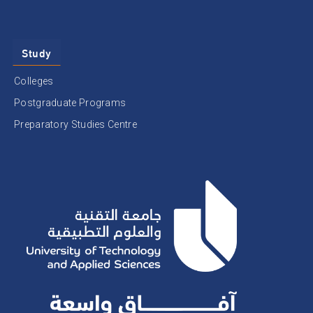
Study
Colleges
Postgraduate Programs
Preparatory Studies Centre