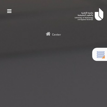
Center