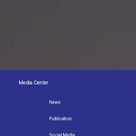
Media Center
News
Publication
Social Media