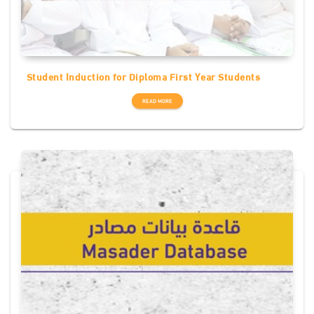
Student Induction for Diploma First Year Students
READ MORE