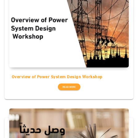
Overview of Power System Design Workshop
READ MORE