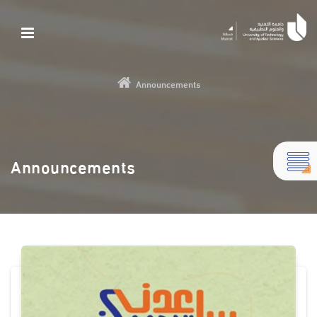
Announcements
Announcements