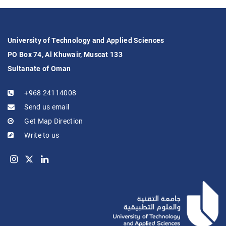
University of Technology and Applied Sciences
PO Box 74, Al Khuwair, Muscat 133
Sultanate of Oman
+968 24114008
Send us email
Get Map Direction
Write to us