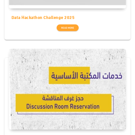
Data Hackathon Challenge 2025
READ MORE