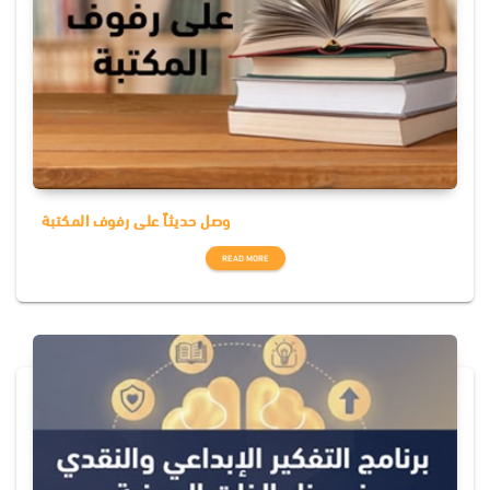
وصل حديثاً على رفوف المكتبة
READ MORE