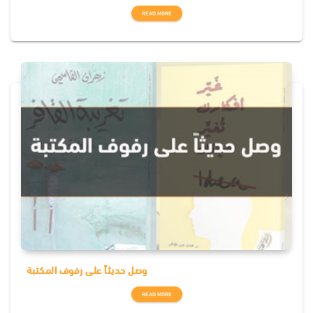
READ MORE
وصل حديثاً على رفوف المكتبة
READ MORE