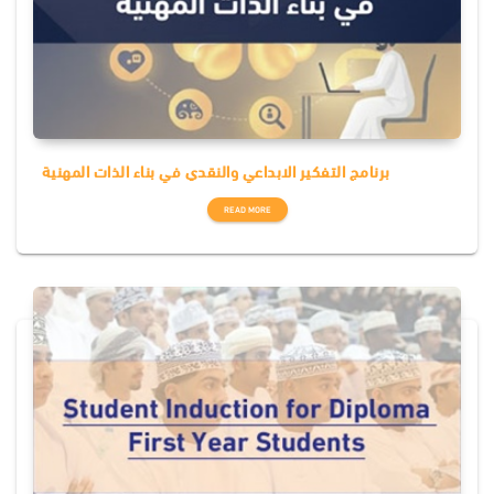
برنامج التفكير الابداعي والنقدي في بناء الذات المهنية
READ MORE