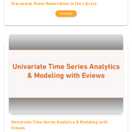
Discussion Room Reservation in the Library
READ MORE
Univariate Time Series Analytics & Modeling with
Eviews