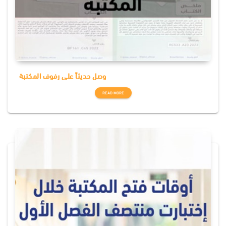
وصل حديثاً على رفوف المكتبة
READ MORE