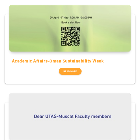
Academic Affairs-Oman Sustainability Week
READ MORE