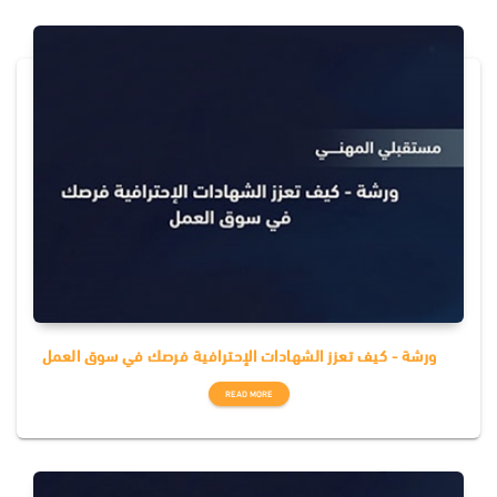
ورشة - كيف تعزز الشهادات الإحترافية فرصك في سوق العمل
READ MORE