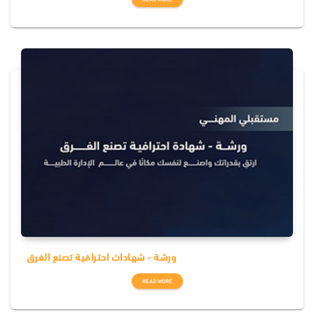
ورشة - شهادات احترافية تصنع الفرق
READ MORE