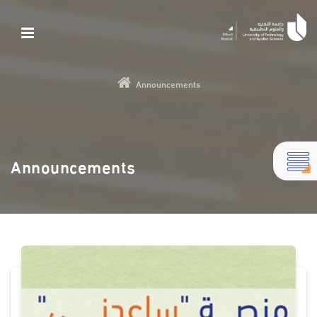
Announcements
Announcements