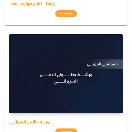
ورشة - اتقان مهارات الغد
READ MORE
ورشة - الأمن السبراني
READ MORE