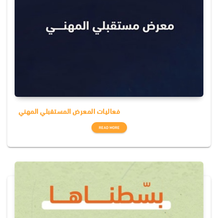
فعاليات المعرض المستقبلي المهني
READ MORE