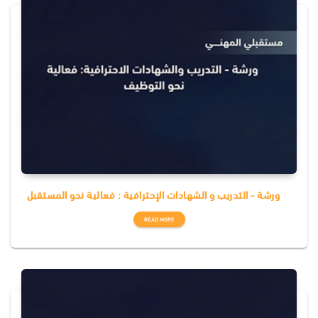
ورشة - التدريب و الشهادات الإحترافية : فعالية نحو المستقبل
READ MORE