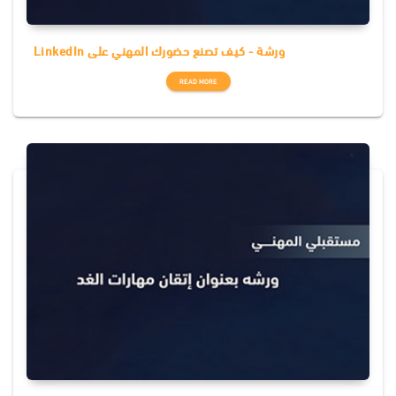
LinkedIn ورشة - كيف تصنع حضورك المهني على
READ MORE