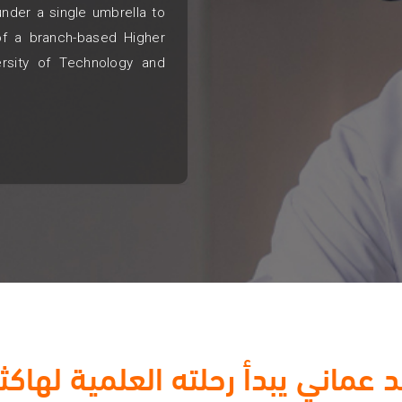
nder a single umbrella to
 of a branch-based Higher
versity of Technology and
 عماني يبدأ رحلته العلمية لهاكث