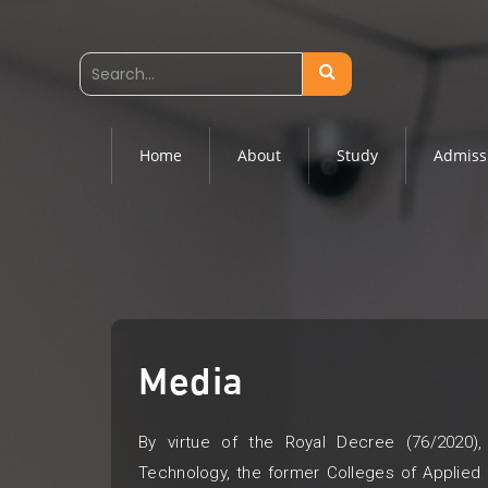
Home
About
Study
Admiss
Media
By virtue of the Royal Decree (76/2020),
Technology, the former Colleges of Applied