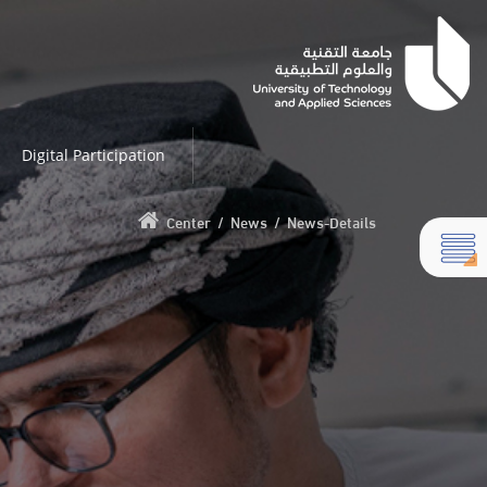
Digital Participation
Center
/
News
/
News-Details