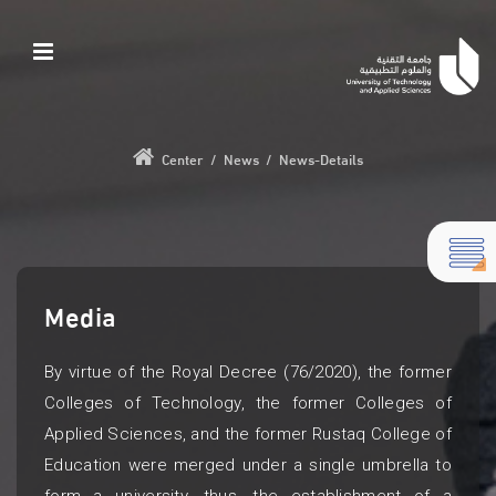
Center
/
News
/
News-Details
Media
By virtue of the Royal Decree (76/2020), the former
Colleges of Technology, the former Colleges of
Applied Sciences, and the former Rustaq College of
Education were merged under a single umbrella to