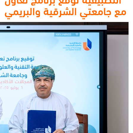
مع جامعتي الشرقية والبريمي